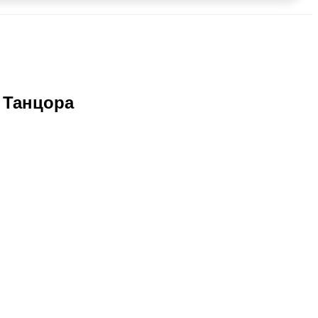
 Танцора