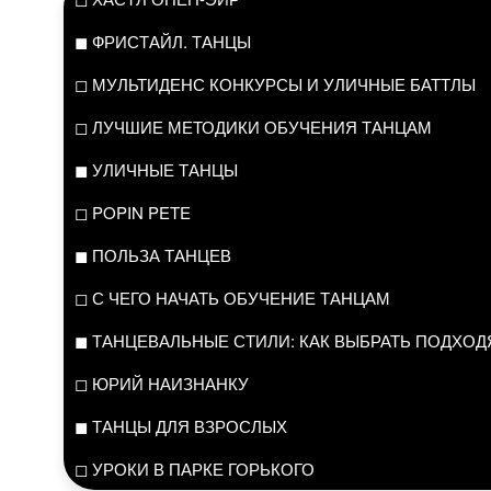
◼ ФРИСТАЙЛ. ТАНЦЫ
◻ МУЛЬТИДЕНС КОНКУРСЫ И УЛИЧНЫЕ БАТТЛЫ
◻ ЛУЧШИЕ МЕТОДИКИ ОБУЧЕНИЯ ТАНЦАМ
◼ УЛИЧНЫЕ ТАНЦЫ
◻ POPIN PETE
◼ ПОЛЬЗА ТАНЦЕВ
◻ С ЧЕГО НАЧАТЬ ОБУЧЕНИЕ ТАНЦАМ
◼ ТАНЦЕВАЛЬНЫЕ СТИЛИ: КАК ВЫБРАТЬ ПОДХО
◻ ЮРИЙ НАИЗНАНКУ
◼ ТАНЦЫ ДЛЯ ВЗРОСЛЫХ
◻ УРОКИ В ПАРКЕ ГОРЬКОГО