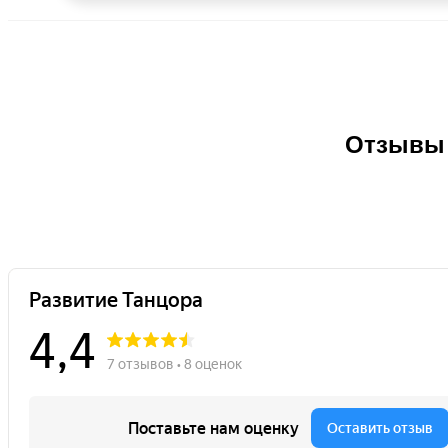
Отзывы 