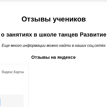
Отзывы учеников
о занятиях в школе танцев Развитие
Еще много информации можно найти в наших соц.сетях
Отзывы на яндексе