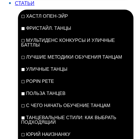
СТАТЬИ
◻ ХАСТЛ ОПЕН-ЭЙР
◼ ФРИСТАЙЛ. ТАНЦЫ
◻ МУЛЬТИДЕНС КОНКУРСЫ И УЛИЧНЫЕ
БАТТЛЫ
◻ ЛУЧШИЕ МЕТОДИКИ ОБУЧЕНИЯ ТАНЦАМ
◼ УЛИЧНЫЕ ТАНЦЫ
◻ POPIN PETE
◼ ПОЛЬЗА ТАНЦЕВ
◻ С ЧЕГО НАЧАТЬ ОБУЧЕНИЕ ТАНЦАМ
◼ ТАНЦЕВАЛЬНЫЕ СТИЛИ: КАК ВЫБРАТЬ
ПОДХОДЯЩИЙ
◻ ЮРИЙ НАИЗНАНКУ