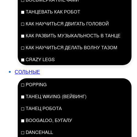
◼ ТАНЦЕВАТЬ КАК РОБОТ
◻ КАК НАУЧИТЬСЯ ДВИГАТЬ ГОЛОВОЙ
◼ КАК РАЗВИТЬ МУЗЫКАЛЬНОСТЬ В ТАНЦЕ
◻ КАК НАУЧИТЬСЯ ДЕЛАТЬ ВОЛНУ ТАЗОМ
◼ CRAZY LEGS
СОЛЬНЫЕ
◻ POPPING
◼ ТАНЕЦ WAVING (ВЕЙВИНГ)
◻ ТАНЕЦ РОБОТА
◼ BOOGALOO, БУГАЛУ
◻ DANCEHALL